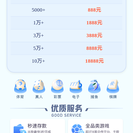
景下，篮网管理层意识到必须做出改变，以便提升整
体竞争力。
目前，篮网队内拥有一些极具潜力的年轻球员，同时
也有多位经验丰富的老将。在这种情况下，为了有效
利用薪资空间并保持灵活性，裁掉表现平平的球员显
得尤为重要。泰瑞斯·马丁作为第三轮选秀的新秀，他
虽然具备一定能力，但与其他球员相比，其贡献显然
不够突出。
此外，在NBA越来越注重团队合作和战术配合的大环
境下，单靠几位明星球员无法决定胜负。因此，篮网
需要更多实用型的角色球员来填补阵容空缺，而这也
是他们裁掉马丁的重要考量之一。
2、马丁个人表现评估